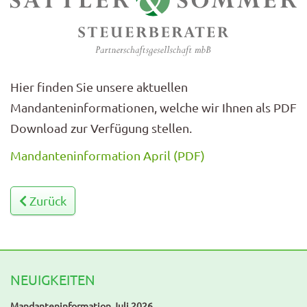
Hier finden Sie unsere aktuellen
Mandanteninformationen, welche wir Ihnen als PDF
Download zur Verfügung stellen.
Mandanteninformation April (PDF)
Zurück
NEUIGKEITEN
Mandanteninformation Juli 2026