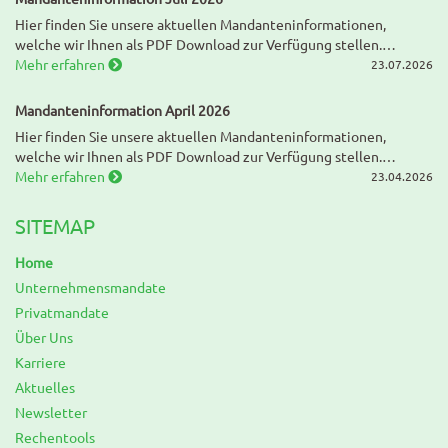
Hier finden Sie unsere aktuellen Mandanteninformationen,
welche wir Ihnen als PDF Download zur Verfügung stellen.…
Mehr erfahren
23.07.2026
Mandanteninformation April 2026
Hier finden Sie unsere aktuellen Mandanteninformationen,
welche wir Ihnen als PDF Download zur Verfügung stellen.…
Mehr erfahren
23.04.2026
SITEMAP
Home
Unternehmensmandate
Privatmandate
Über Uns
Karriere
Aktuelles
Newsletter
Rechentools