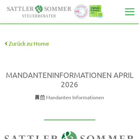
Zurück zu Home
MANDANTENINFORMATIONEN APRIL
2026
Mandanten Informationen