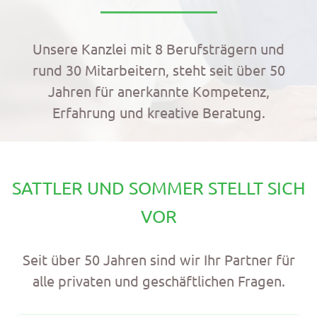
Unsere Kanzlei mit 8 Berufsträgern und
rund 30 Mitarbeitern, steht seit über 50
Jahren für anerkannte Kompetenz,
Erfahrung und kreative Beratung.
SATTLER UND SOMMER STELLT SICH
VOR
Seit über 50 Jahren sind wir Ihr Partner für
alle privaten und geschäftlichen Fragen.