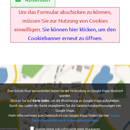
Um das Formular abschicken zu können,
müssen Sie zur Nutzung von Cookies
einwilligen.
Sie können hier klicken, um den
Cookiebanner erneut zu öffnen.
Zum Schutz Ihrer persönlichen Daten ist die Verbindung zu Google Maps blockiert
worden.
Klicken Sie auf
Karte laden
, um die Blockierung zu Google Maps aufzuheben.
Durch das Laden der Karte akzeptieren Sie die Datenschutzbestimmungen von
Google Maps.
Mehr Informationen zum Datenschutz von Google Maps finden Sie hier
Google -
Datenschutzerklärung & Nutzungsbedingungen
Google Maps zukünftig nicht mehr blockieren.