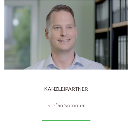
KANZLEIPARTNER
Stefan Sommer