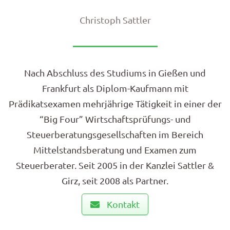
Christoph Sattler
Nach Abschluss des Studiums in Gießen und
Frankfurt als Diplom-Kaufmann mit
Prädikatsexamen mehrjährige Tätigkeit in einer der
“Big Four” Wirtschaftsprüfungs- und
Steuerberatungsgesellschaften im Bereich
Mittelstandsberatung und Examen zum
Steuerberater. Seit 2005 in der Kanzlei Sattler &
Girz, seit 2008 als Partner.
Kontakt