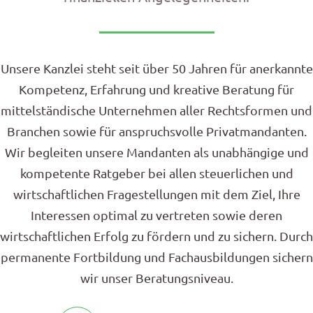
Unsere Kanzlei steht seit über 50 Jahren für anerkannte
Kompetenz, Erfahrung und kreative Beratung für
mittelständische Unternehmen aller Rechtsformen und
Branchen sowie für anspruchsvolle Privatmandanten.
Wir begleiten unsere Mandanten als unabhängige und
kompetente Ratgeber bei allen steuerlichen und
wirtschaftlichen Fragestellungen mit dem Ziel, Ihre
Interessen optimal zu vertreten sowie deren
wirtschaftlichen Erfolg zu fördern und zu sichern. Durch
permanente Fortbildung und Fachausbildungen sichern
wir unser Beratungsniveau.