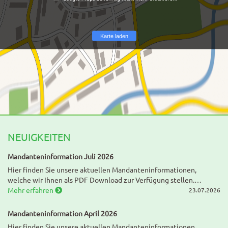
Karte laden
NEUIGKEITEN
Mandanteninformation Juli 2026
Hier finden Sie unsere aktuellen Mandanteninformationen,
welche wir Ihnen als PDF Download zur Verfügung stellen.…
Mehr erfahren
23.07.2026
Mandanteninformation April 2026
Hier finden Sie unsere aktuellen Mandanteninformationen,