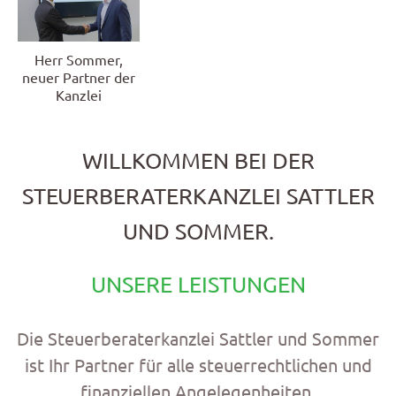
Herr Sommer,
neuer Partner der
Kanzlei
WILLKOMMEN BEI DER
STEUERBERATERKANZLEI SATTLER
UND SOMMER.
UNSERE LEISTUNGEN
Die Steuerberaterkanzlei Sattler und Sommer
ist Ihr Partner für alle steuerrechtlichen und
finanziellen Angelegenheiten.