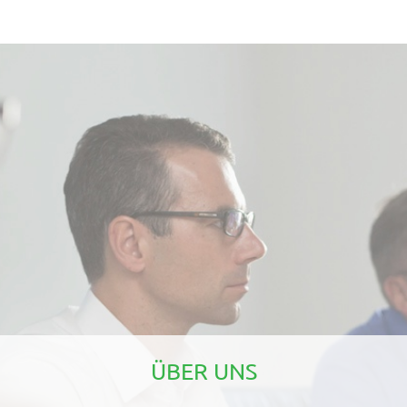
ÜBER UNS