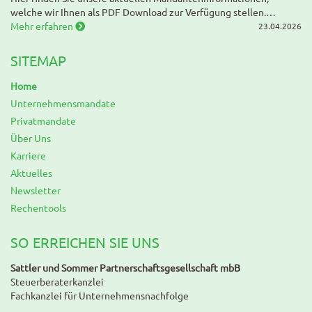
welche wir Ihnen als PDF Download zur Verfügung stellen.…
Mehr erfahren
23.04.2026
SITEMAP
Home
Unternehmensmandate
Privatmandate
Über Uns
Karriere
Aktuelles
Newsletter
Rechentools
SO ERREICHEN SIE UNS
Sattler und Sommer Partnerschaftsgesellschaft mbB
Steuerberaterkanzlei
Fachkanzlei für Unternehmensnachfolge