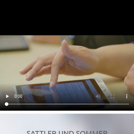
SATTLER UND SOMMER