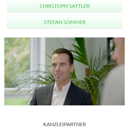
CHRISTOPH SATTLER
STEFAN SOMMER
KANZLEIPARTNER