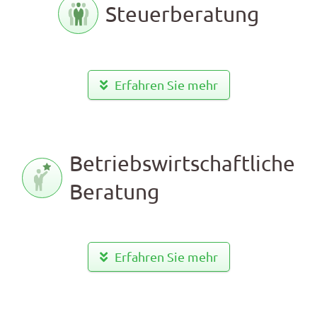
Steuerberatung
Erfahren Sie mehr
Betriebswirtschaftliche
Beratung
Erfahren Sie mehr