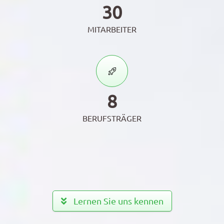
30
MITARBEITER
8
BERUFSTRÄGER
Lernen Sie uns kennen