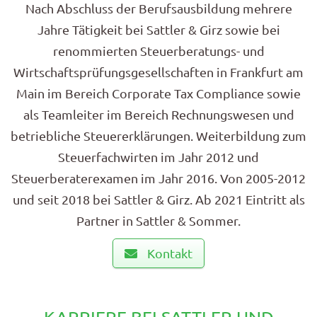
Nach Abschluss der Berufsausbildung mehrere
Jahre Tätigkeit bei Sattler & Girz sowie bei
renommierten Steuerberatungs- und
Wirtschaftsprüfungsgesellschaften in Frankfurt am
Main im Bereich Corporate Tax Compliance sowie
als Teamleiter im Bereich Rechnungswesen und
betriebliche Steuererklärungen. Weiterbildung zum
Steuerfachwirten im Jahr 2012 und
Steuerberaterexamen im Jahr 2016. Von 2005-2012
und seit 2018 bei Sattler & Girz. Ab 2021 Eintritt als
Partner in Sattler & Sommer.
Kontakt