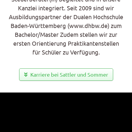
Kanzlei integriert. Seit 2009 sind wir
Ausbildungspartner der Dualen Hochschule
Baden-Württemberg (www.dhbw.de) zum
Bachelor/Master Zudem stellen wir zur
ersten Orientierung Praktikantenstellen
für Schüler zu Verfügung.
Karriere bei Sattler und Sommer