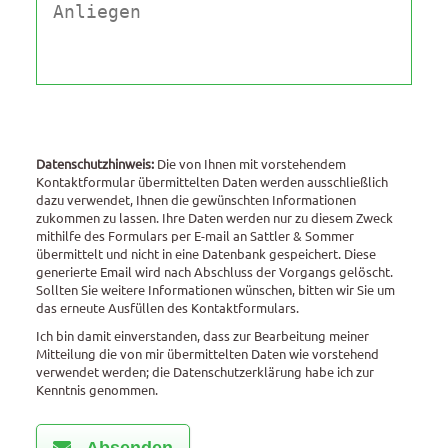
Datenschutzhinweis:
Die von Ihnen mit vorstehendem
Kontaktformular übermittelten Daten werden ausschließlich
dazu verwendet, Ihnen die gewünschten Informationen
zukommen zu lassen. Ihre Daten werden nur zu diesem Zweck
mithilfe des Formulars per E-mail an Sattler & Sommer
übermittelt und nicht in eine Datenbank gespeichert. Diese
generierte Email wird nach Abschluss der Vorgangs gelöscht.
Sollten Sie weitere Informationen wünschen, bitten wir Sie um
das erneute Ausfüllen des Kontaktformulars.
Ich bin damit einverstanden, dass zur Bearbeitung meiner
Mitteilung die von mir übermittelten Daten wie vorstehend
verwendet werden; die Datenschutzerklärung habe ich zur
Kenntnis genommen.
Absenden