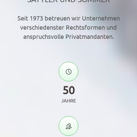
Seit 1973 betreuen wir Unternehmen
verschiedenster Rechtsformen und
anspruchsvolle Privatmandanten.
50
JAHRE