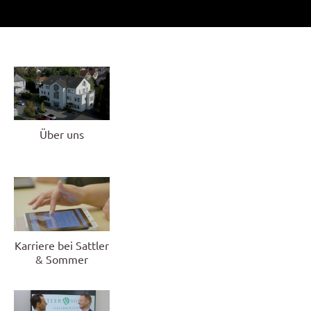
Über uns
Karriere bei Sattler
& Sommer