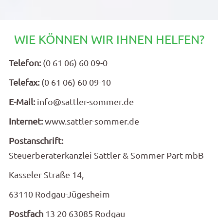
WIE KÖNNEN WIR IHNEN HELFEN?
Telefon:
(0 61 06) 60 09-0
Telefax:
(0 61 06) 60 09-10
E-Mail:
info@sattler-sommer.de
Internet:
www.sattler-sommer.de
Postanschrift:
Steuerberaterkanzlei Sattler & Sommer Part mbB
Kasseler Straße 14,
63110 Rodgau-Jügesheim
Postfach
13 20 63085 Rodgau