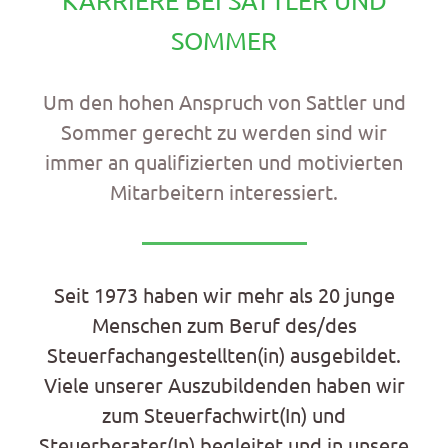
KARRIERE BEI SATTLER UND
SOMMER
Um den hohen Anspruch von Sattler und
Sommer gerecht zu werden sind wir
immer an qualifizierten und motivierten
Mitarbeitern interessiert.
Seit 1973 haben wir mehr als 20 junge
Menschen zum Beruf des/des
Steuerfachangestellten(in) ausgebildet.
Viele unserer Auszubildenden haben wir
zum Steuerfachwirt(In) und
Steuerberater(In) begleitet und in unsere