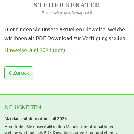
Hier finden Sie unsere aktuellen Hinweise, welche
wir Ihnen als PDF Download zur Verfügung stellen.
Hinweise Juni 2021 (pdf)
Zurück
NEUIGKEITEN
Mandanteninformation Juli 2026
Hier finden Sie unsere aktuellen Mandanteninformationen,
welche wir Ihnen als PDF Download zur Verfügung stellen.…