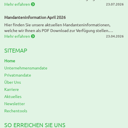
Mehr erfahren
23.07.2026
Mandanteninformation April 2026
Hier finden Sie unsere aktuellen Mandanteninformationen,
welche wir Ihnen als PDF Download zur Verfügung stellen.…
Mehr erfahren
23.04.2026
SITEMAP
Home
Unternehmensmandate
Privatmandate
Über Uns
Karriere
Aktuelles
Newsletter
Rechentools
SO ERREICHEN SIE UNS