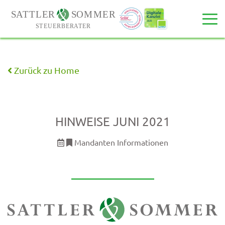
Zurück zu Home
HINWEISE JUNI 2021
Mandanten Informationen